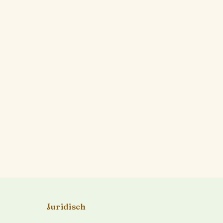
Juridisch