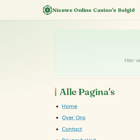
Nieuwe Online Casino's België
Hier v
Alle Pagina's
Home
Over Ons
Contact