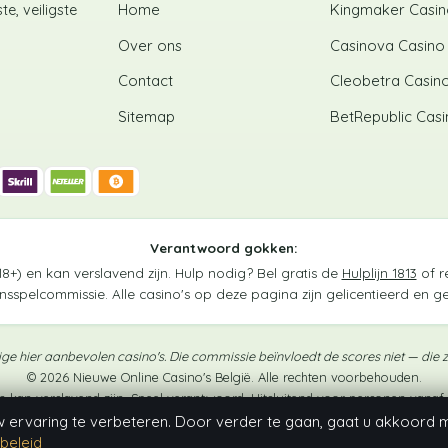
Home
Kingmaker Casin
e, veiligste
Over ons
Casinova Casino
Contact
Cleobetra Casin
Sitemap
BetRepublic Casi
Verantwoord gokken:
8+) en kan verslavend zijn. Hulp nodig? Bel gratis de
Hulplijn 1813
of re
sspelcommissie. Alle casino's op deze pagina zijn gelicentieerd en g
hier aanbevolen casino's. Die commissie beïnvloedt de scores niet — die z
© 2026 Nieuwe Online Casino's België. Alle rechten voorbehouden.
 kan verslavend zijn. Speel verantwoord. Uitsluitend voor personen vanaf 1
 ervaring te verbeteren. Door verder te gaan, gaat u akkoord 
Kansspelcommissie
|
EPIS-zelfuitsluiting
|
eCOGRA
|
Hulplijn 1813
beleid