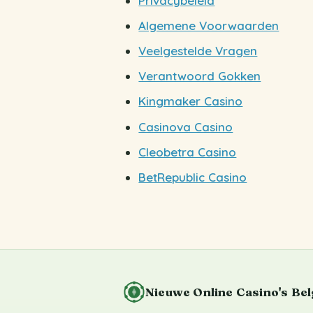
Privacybeleid
Algemene Voorwaarden
Veelgestelde Vragen
Verantwoord Gokken
Kingmaker Casino
Casinova Casino
Cleobetra Casino
BetRepublic Casino
Nieuwe Online Casino's Bel